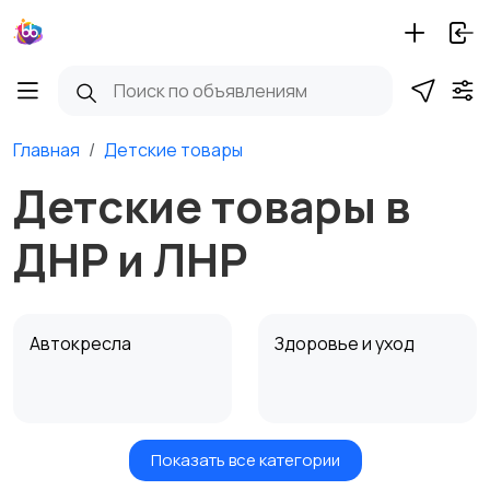
Главная
Детские товары
Детские товары в
ДНР и ЛНР
Автокресла
Здоровье и уход
Показать все категории
Игрушки и игры
Детские коляски