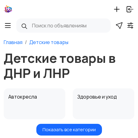
Главная
Детские товары
Детские товары в
ДНР и ЛНР
Автокресла
Здоровье и уход
Показать все категории
Игрушки и игры
Детские коляски