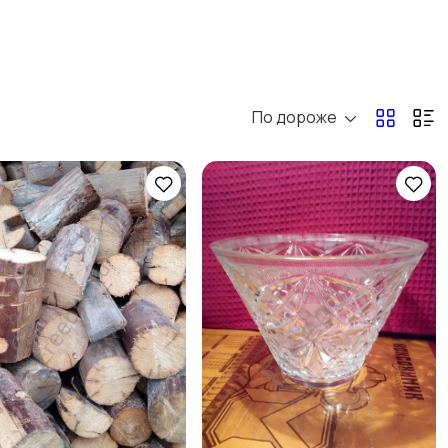
По дороже