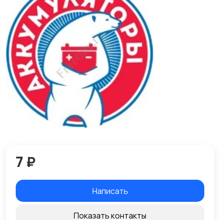
7 ₽
Написать
Показать контакты