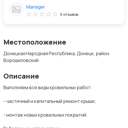
Manager
0 отзывов
Местоположение
Донецкая Народная Республика, Донецк, район
Ворошиловский
Описание
Выполняем все виды кровельных работ:
- частичный и капитальный ремонт крыши;
- монтаж новых кровельных покрытий.