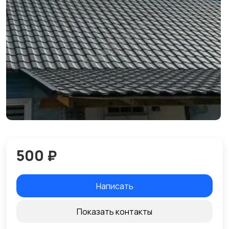
500 ₽
Написать
Показать контакты