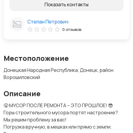
Показать контакты
Степан Петрович
0 отзывов
Местоположение
Донецкая Народная Республика, Донецк, район
Ворошиловский
Описание
😤 МУСОР ПОСЛЕ РЕМОНТА – ЭТО ПРОШЛОЕ! 😎
Горы строительного мусора портят настроение?
Мы решим проблему за вас!
Погрузка вручную, в мешках или прямо с земли.