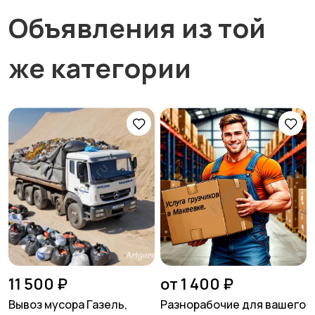
Объявления из той
же категории
11 500 ₽
от 1 400 ₽
Вывоз мусора Газель,
Разнорабочие для вашего