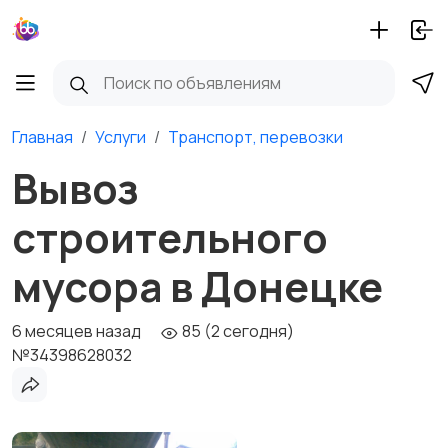
Главная
Услуги
Транспорт, перевозки
Вывоз
строительного
мусора в Донецке
6 месяцев назад
85 (2 сегодня)
№34398628032