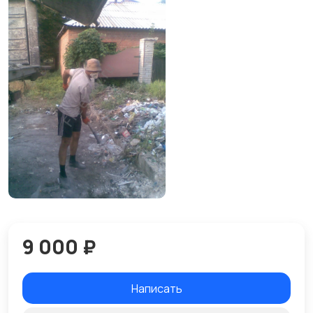
9 000 ₽
Написать