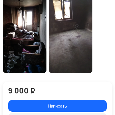
9 000 ₽
Написать