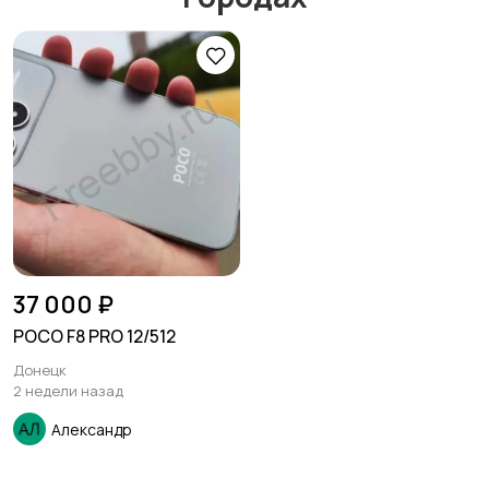
37 000 ₽
POCO F8 PRO 12/512
Донецк
2 недели назад
Александр