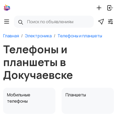
Главная
Электроника
Телефоны и планшеты
Телефоны и
планшеты в
Докучаевске
Мобильные
Планшеты
телефоны