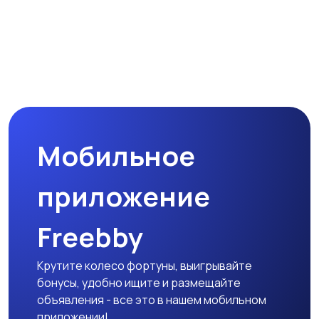
Мобильное
приложение
Freebby
Крутите колесо фортуны, выигрывайте
бонусы, удобно ищите и размещайте
объявления - все это в нашем мобильном
приложении!