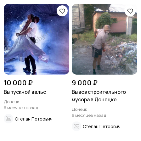
10 000 ₽
9 000 ₽
Выпускной вальс
Вывоз строительного
мусора в Донецке
Донецк
6 месяцев назад
Донецк
6 месяцев назад
Степан Петрович
Степан Петрович