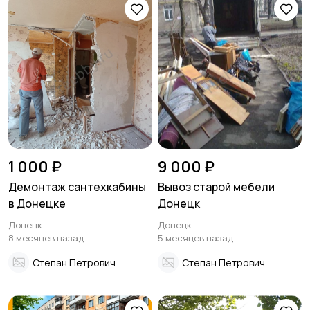
1 000 ₽
9 000 ₽
Демонтаж сантехкабины
Вывоз старой мебели
в Донецке
Донецк
Донецк
Донецк
8 месяцев назад
5 месяцев назад
Степан Петрович
Степан Петрович