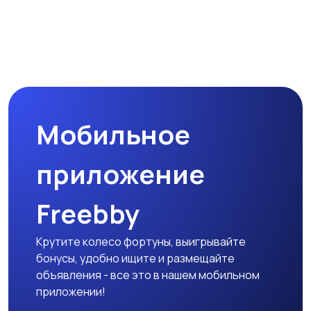
Мобильное
приложение
Freebby
Крутите колесо фортуны, выигрывайте
бонусы, удобно ищите и размещайте
объявления - все это в нашем мобильном
приложении!