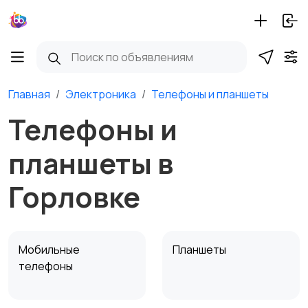
Главная
Электроника
Телефоны и планшеты
Телефоны и
планшеты в
Горловке
Мобильные
Планшеты
телефоны