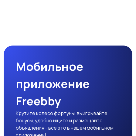
Мобильное
приложение
Freebby
Крутите колесо фортуны, выигрывайте
бонусы, удобно ищите и размещайте
объявления - все это в нашем мобильном
приложении!