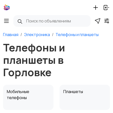
Главная
Электроника
Телефоны и планшеты
Телефоны и
планшеты в
Горловке
Мобильные
Планшеты
телефоны