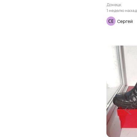
Донецк
1 неделю назад
Сергей