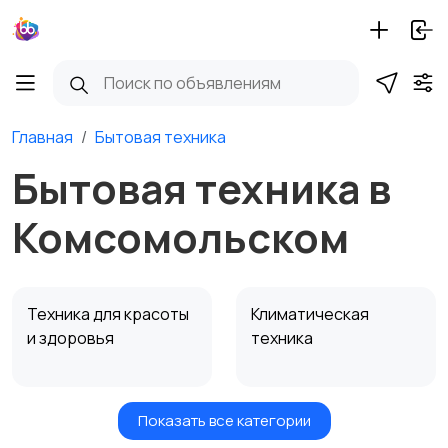
Главная
Бытовая техника
Бытовая техника в
Комсомольском
Техника для красоты
Климатическая
и здоровья
техника
Показать все категории
Мелкая техника для
Мелкая техника для