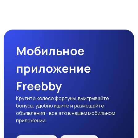
Мобильное
приложение
Freebby
Крутите колесо фортуны, выигрывайте
бонусы, удобно ищите и размещайте
объявления - все это в нашем мобильном
приложении!