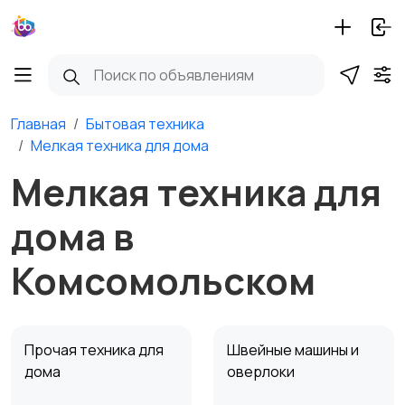
Главная
Бытовая техника
Мелкая техника для дома
Мелкая техника для
дома в
Комсомольском
Прочая техника для
Швейные машины и
дома
оверлоки