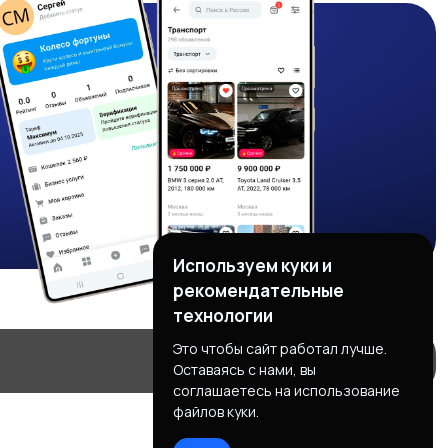
Используем куки и
рекомендательные
технологии
Это чтобы сайт работал лучше.
Оставаясь с нами, вы
соглашаетесь на использование
файлов куки.