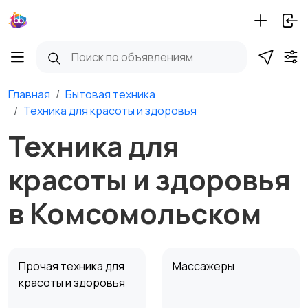
Главная
Бытовая техника
Техника для красоты и здоровья
Техника для
красоты и здоровья
в Комсомольском
Прочая техника для
Массажеры
красоты и здоровья