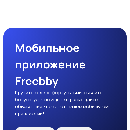
Мобильное
приложение
Freebby
Крутите колесо фортуны, выигрывайте
бонусы, удобно ищите и размещайте
объявления - все это в нашем мобильном
приложении!