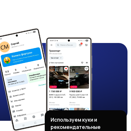
Используем куки и
рекомендательные