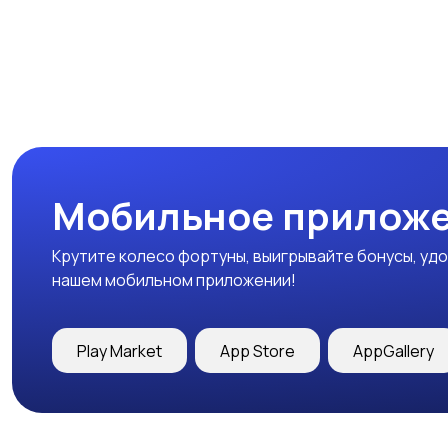
Мобильное приложе
Крутите колесо фортуны, выигрывайте бонусы, удо
нашем мобильном приложении!
Play Market
App Store
AppGallery