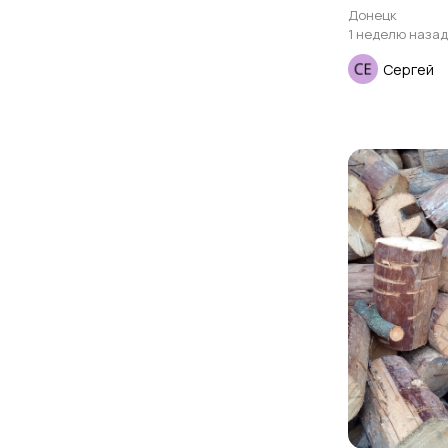
Донецк
1 неделю назад
Сергей