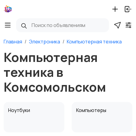
Главная
Электроника
Компьютерная техника
Компьютерная
техника в
Комсомольском
Ноутбуки
Компьютеры