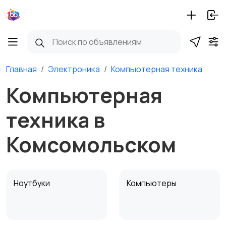
Главная
Электроника
Компьютерная техника
Компьютерная
техника в
Комсомольском
Ноутбуки
Компьютеры