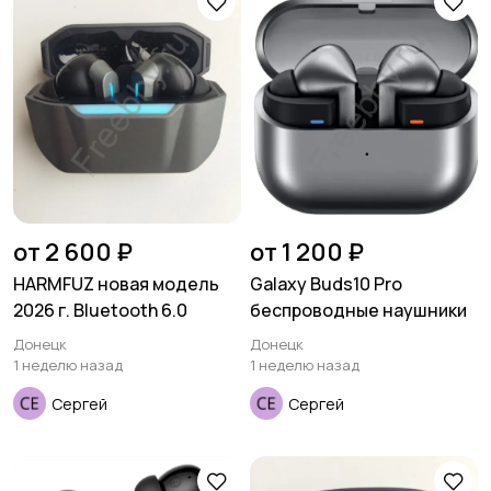
Аксессуары
от 2 600 ₽
от 1 200 ₽
HARMFUZ новая модель
Galaxy Buds10 Pro
2026 г. Bluetooth 6.0
беспроводные наушники
Донецк
Донецк
1 неделю назад
1 неделю назад
Сергей
Сергей