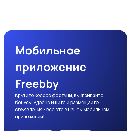
Мобильное
приложение
Freebby
Крутите колесо фортуны, выигрывайте
бонусы, удобно ищите и размещайте
объявления - все это в нашем мобильном
приложении!