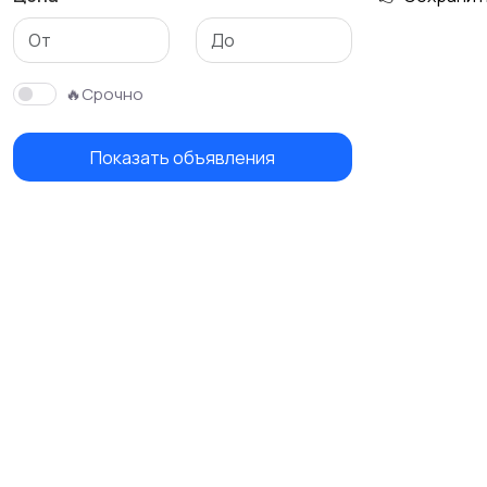
🔥Срочно
Показать объявления