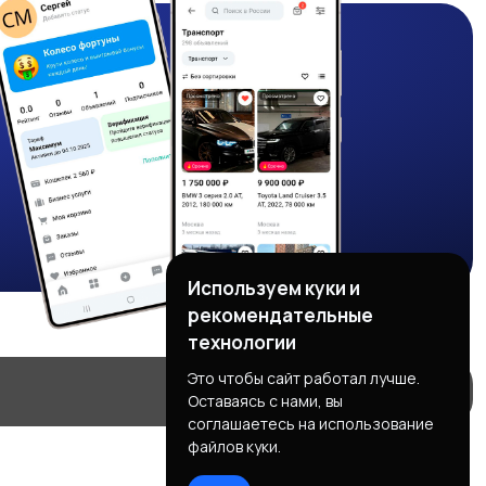
Используем куки и
рекомендательные
технологии
Это чтобы сайт работал лучше.
Оставаясь с нами, вы
соглашаетесь на использование
файлов куки.