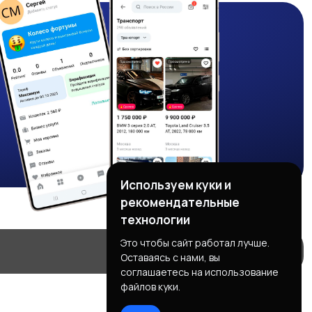
Используем куки и
рекомендательные
технологии
Это чтобы сайт работал лучше.
Оставаясь с нами, вы
соглашаетесь на использование
файлов куки.