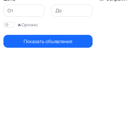
🔥Срочно
Показать объявления