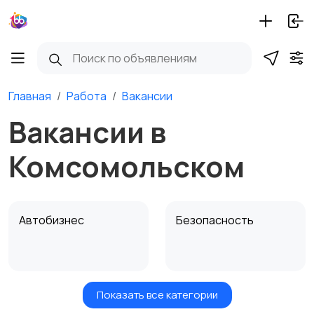
Главная
Работа
Вакансии
Вакансии в
Комсомольском
Автобизнес
Безопасность
Показать все категории
Бытовые услуги и
Высший менеджмент