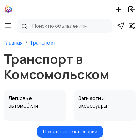
Главная
Транспорт
Транспорт в
Комсомольском
Легковые
Запчасти и
автомобили
аксессуары
Показать все категории
Водный транспорт
Автобусы и грузовики