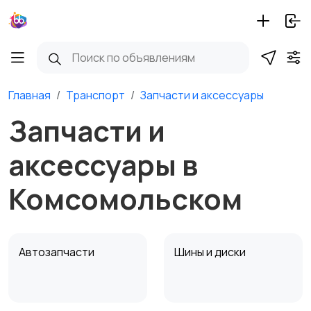
Главная
Транспорт
Запчасти и аксессуары
Запчасти и
аксессуары в
Комсомольском
Автозапчасти
Шины и диски