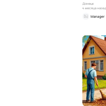
Донецк
4 месяца наза
Manager