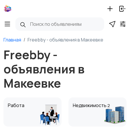
Главная
Freebby - объявления в Макеевке
Freebby -
объявления в
Макеевке
Работа
Недвижимость
2