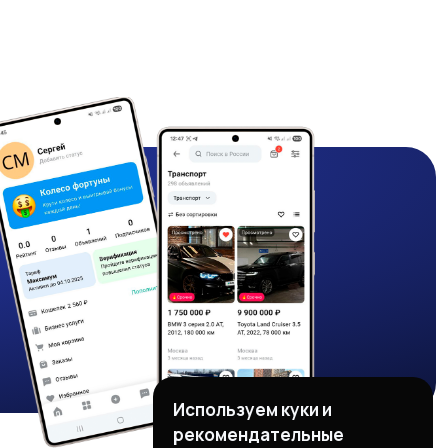
Используем куки и
рекомендательные