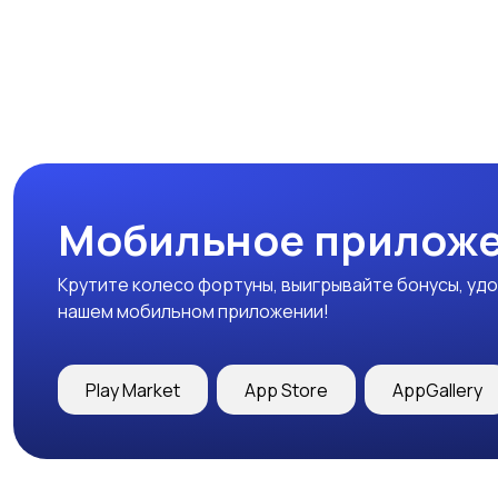
Мобильное приложе
Крутите колесо фортуны, выигрывайте бонусы, удо
нашем мобильном приложении!
Play Market
App Store
AppGallery