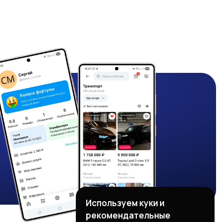
Используем куки и
рекомендательные