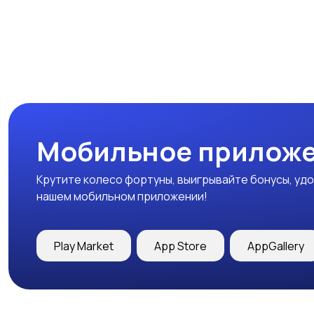
Мобильное приложе
Крутите колесо фортуны, выигрывайте бонусы, удо
нашем мобильном приложении!
Play Market
App Store
AppGallery