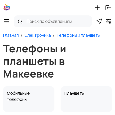
Главная
Электроника
Телефоны и планшеты
Телефоны и
планшеты в
Макеевке
Мобильные
Планшеты
телефоны