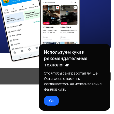
Используем куки и
рекомендательные
технологии
Это чтобы сайт работал лучше.
Оставаясь с нами, вы
соглашаетесь на использование
файлов куки.
Ок