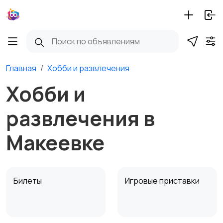
Главная
Хобби и развлечения
Хобби и
развлечения в
Макеевке
Билеты
Игровые приставки