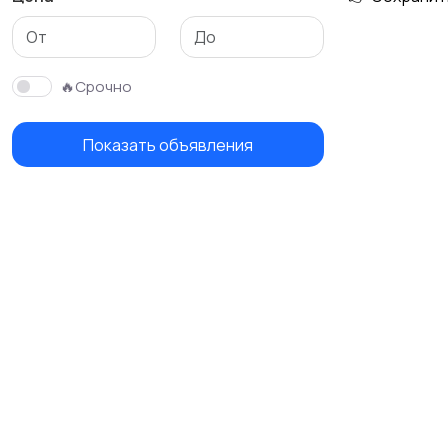
🔥Срочно
Показать объявления