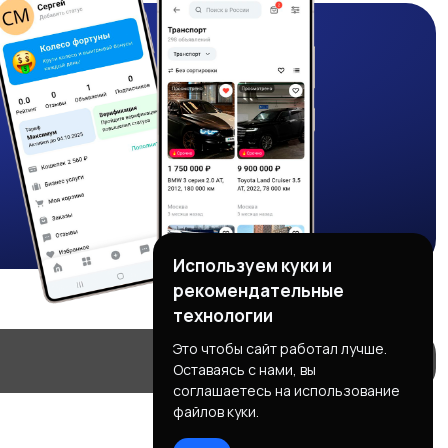
Используем куки и
рекомендательные
технологии
Это чтобы сайт работал лучше.
Оставаясь с нами, вы
соглашаетесь на использование
файлов куки.