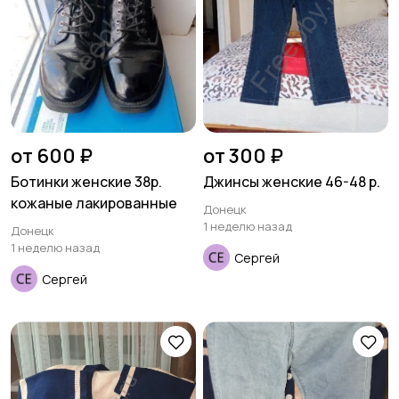
от 600 ₽
от 300 ₽
Ботинки женские 38р.
Джинсы женские 46-48 р.
кожаные лакированные
Донецк
1 неделю назад
Донецк
1 неделю назад
Сергей
Сергей