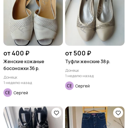
от 400 ₽
от 500 ₽
Женские кожаные
Туфли женские 38 р.
босоножки 36 р.
Донецк
1 неделю назад
Донецк
1 неделю назад
Сергей
Сергей