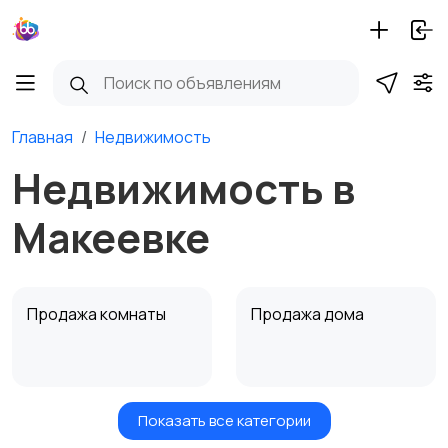
Главная
Недвижимость
Недвижимость в
Макеевке
Продажа комнаты
Продажа дома
Показать все категории
Земельные участки
Аренда квартиры