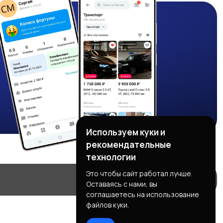
Используем куки и
рекомендательные
технологии
Это чтобы сайт работал лучше.
Оставаясь с нами, вы
соглашаетесь на использование
файлов куки.