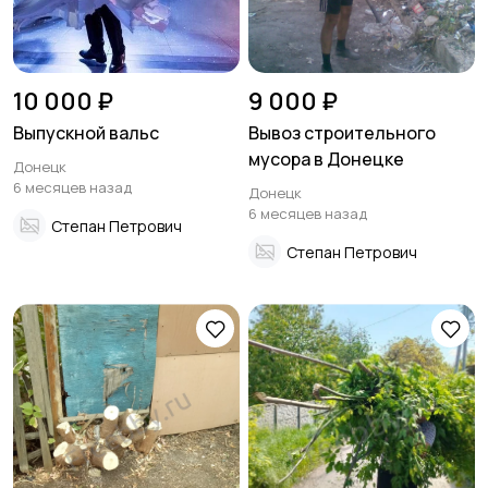
10 000 ₽
9 000 ₽
Выпускной вальс
Вывоз строительного
мусора в Донецке
Донецк
6 месяцев назад
Донецк
6 месяцев назад
Степан Петрович
Степан Петрович