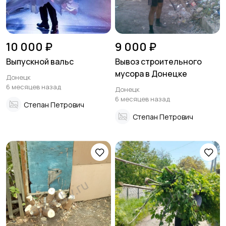
10 000 ₽
9 000 ₽
Выпускной вальс
Вывоз строительного
мусора в Донецке
Донецк
6 месяцев назад
Донецк
6 месяцев назад
Степан Петрович
Степан Петрович