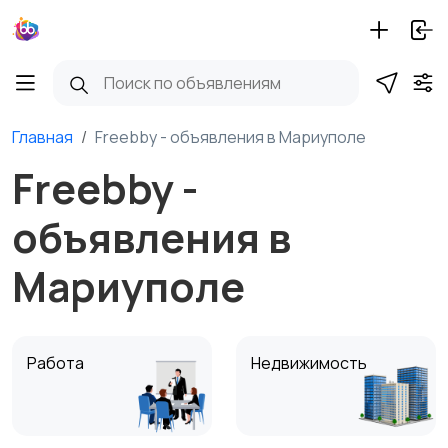
Главная
Freebby - объявления в Мариуполе
Freebby -
объявления в
Мариуполе
Работа
Недвижимость