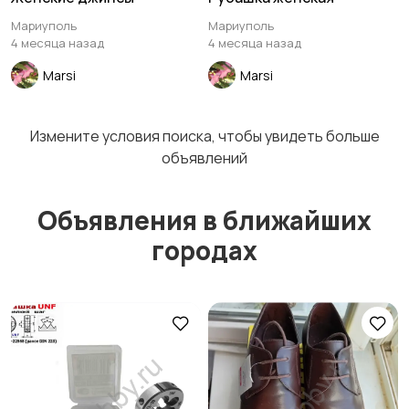
Мариуполь
Мариуполь
4 месяца назад
4 месяца назад
Marsi
Marsi
Измените условия поиска, чтобы увидеть больше
объявлений
Объявления в ближайших
городах