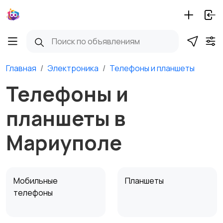
Главная
Электроника
Телефоны и планшеты
Телефоны и
планшеты в
Мариуполе
Мобильные
Планшеты
телефоны