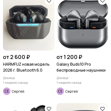
Аксессуары
от 2 600 ₽
от 1 200 ₽
HARMFUZ новая модель
Galaxy Buds10 Pro
2026 г. Bluetooth 6.0
беспроводные наушники
Донецк
Донецк
1 неделю назад
1 неделю назад
Сергей
Сергей