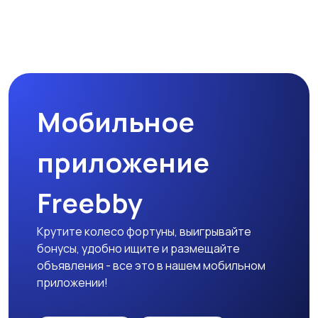
Мобильное
приложение
Freebby
Крутите колесо фортуны, выигрывайте
бонусы, удобно ищите и размещайте
объявления - все это в нашем мобильном
приложении!