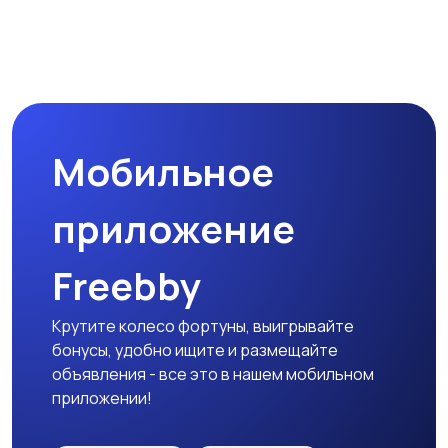
Мобильное
приложение
Freebby
Крутите колесо фортуны, выигрывайте
бонусы, удобно ищите и размещайте
объявления - все это в нашем мобильном
приложении!