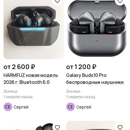
Аксессуары
от 2 600 ₽
от 1 200 ₽
HARMFUZ новая модель
Galaxy Buds10 Pro
2026 г. Bluetooth 6.0
беспроводные наушники
Донецк
Донецк
1 неделю назад
1 неделю назад
Сергей
Сергей