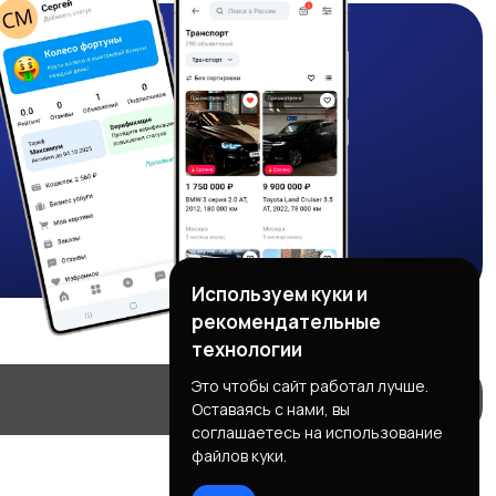
Используем куки и
рекомендательные
технологии
Это чтобы сайт работал лучше.
Оставаясь с нами, вы
соглашаетесь на использование
файлов куки.