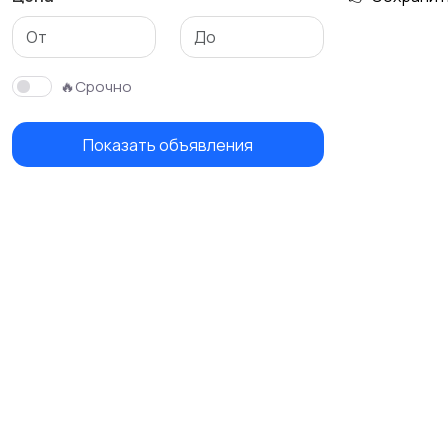
🔥Срочно
Показать объявления