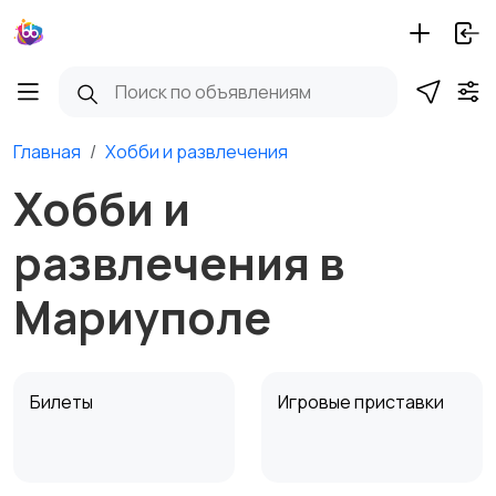
Главная
Хобби и развлечения
Хобби и
развлечения в
Мариуполе
Билеты
Игровые приставки