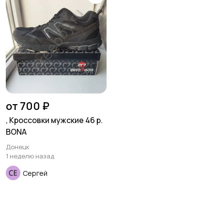
от 700 ₽
, Кроссовки мужские 46 р.
BONA
Донецк
1 неделю назад
Сергей