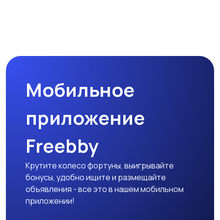
Мобильное
приложение
Freebby
Крутите колесо фортуны, выигрывайте
бонусы, удобно ищите и размещайте
объявления - все это в нашем мобильном
приложении!