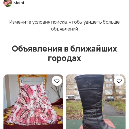
Marsi
Измените условия поиска, чтобы увидеть больше
объявлений
Объявления в ближайших
городах