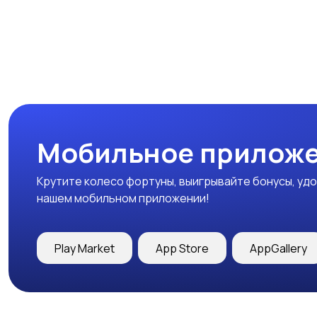
Мобильное приложе
Крутите колесо фортуны, выигрывайте бонусы, удо
нашем мобильном приложении!
Play Market
App Store
AppGallery