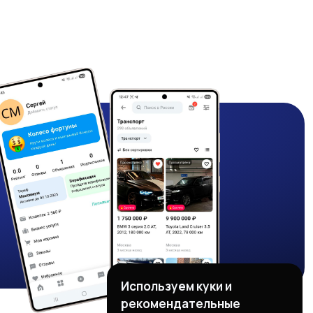
Используем куки и
рекомендательные