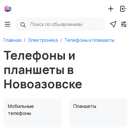
Главная
Электроника
Телефоны и планшеты
Телефоны и
планшеты в
Новоазовске
Мобильные
Планшеты
телефоны